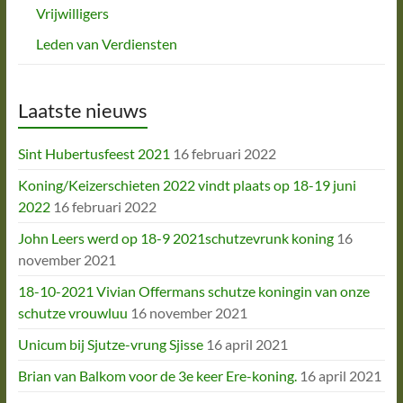
Vrijwilligers
Leden van Verdiensten
Laatste nieuws
Sint Hubertusfeest 2021
16 februari 2022
Koning/Keizerschieten 2022 vindt plaats op 18-19 juni
2022
16 februari 2022
John Leers werd op 18-9 2021schutzevrunk koning
16
november 2021
18-10-2021 Vivian Offermans schutze koningin van onze
schutze vrouwluu
16 november 2021
Unicum bij Sjutze-vrung Sjisse
16 april 2021
Brian van Balkom voor de 3e keer Ere-koning.
16 april 2021