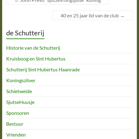
40 en 25 jaar lid van de club
→
de Schutterij
Historie van de Schutterij
Kruisboog en Sint Hubertus
Schutterij Sint Hubertus Haanrade
Koningszilver
Schietweide
SjutseHuusje
Sponsoren
Bestuur
Vrienden