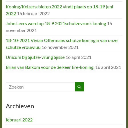
Koning/Keizerschieten 2022 vindt plaats op 18-19 juni
2022
16 februari 2022
John Leers werd op 18-9 2021schutzevrunk koning
16
november 2021
18-10-2021 Vivian Offermans schutze koningin van onze
schutze vrouwluu
16 november 2021
Unicum bij Sjutze-vrung Sjisse
16 april 2021
Brian van Balkom voor de 3e keer Ere-koning.
16 april 2021
Archieven
februari 2022