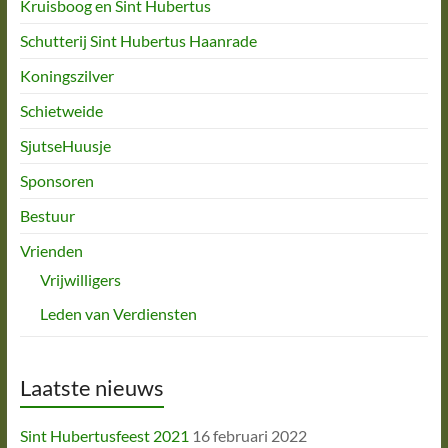
Kruisboog en Sint Hubertus
Schutterij Sint Hubertus Haanrade
Koningszilver
Schietweide
SjutseHuusje
Sponsoren
Bestuur
Vrienden
Vrijwilligers
Leden van Verdiensten
Laatste nieuws
Sint Hubertusfeest 2021
16 februari 2022