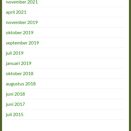
november 2021
april 2021
november 2019
oktober 2019
september 2019
juli 2019
januari 2019
oktober 2018
augustus 2018
juni 2018
juni 2017
juli 2015