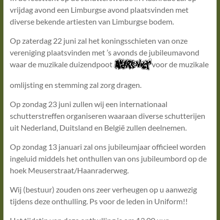
vrijdag avond een Limburgse avond plaatsvinden met
diverse bekende artiesten van Limburgse bodem.
Op zaterdag 22 juni zal het koningsschieten van onze
vereniging plaatsvinden met ’s avonds de jubileumavond
waar de muzikale duizendpoot
voor de muzikale
omlijsting en stemming zal zorg dragen.
Op zondag 23 juni zullen wij een internationaal
schutterstreffen organiseren waaraan diverse schutterijen
uit Nederland, Duitsland en België zullen deelnemen.
Op zondag 13 januari zal ons jubileumjaar officieel worden
ingeluid middels het onthullen van ons jubileumbord op de
hoek Meuserstraat/Haanraderweg.
Wij (bestuur) zouden ons zeer verheugen op u aanwezig
tijdens deze onthulling. Ps voor de leden in Uniform!!