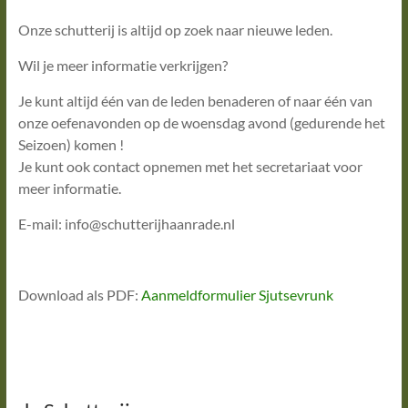
Onze schutterij is altijd op zoek naar nieuwe leden.
Wil je meer informatie verkrijgen?
Je kunt altijd één van de leden benaderen of naar één van
onze oefenavonden op de woensdag avond (gedurende het
Seizoen) komen !
Je kunt ook contact opnemen met het secretariaat voor
meer informatie.
E-mail: info@schutterijhaanrade.nl
Download als PDF:
Aanmeldformulier Sjutsevrunk