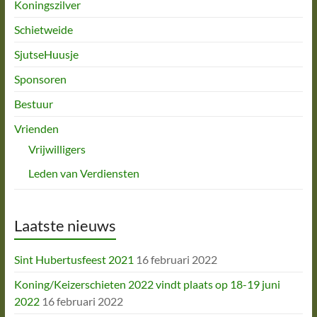
Koningszilver
Schietweide
SjutseHuusje
Sponsoren
Bestuur
Vrienden
Vrijwilligers
Leden van Verdiensten
Laatste nieuws
Sint Hubertusfeest 2021
16 februari 2022
Koning/Keizerschieten 2022 vindt plaats op 18-19 juni
2022
16 februari 2022