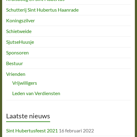
Schutterij Sint Hubertus Haanrade
Koningszilver
Schietweide
SjutseHuusje
Sponsoren
Bestuur
Vrienden
Vrijwilligers
Leden van Verdiensten
Laatste nieuws
Sint Hubertusfeest 2021
16 februari 2022